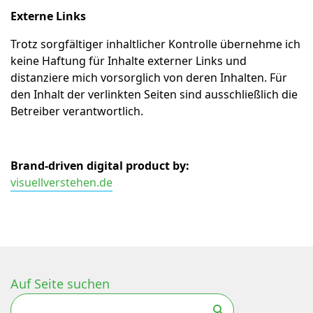
Externe Links
Trotz sorgfältiger inhaltlicher Kontrolle übernehme ich
keine Haftung für Inhalte externer Links und
distanziere mich vorsorglich von deren Inhalten. Für
den Inhalt der verlinkten Seiten sind ausschließlich die
Betreiber verantwortlich.
Brand-driven digital product by:
visuellverstehen.de
Auf Seite suchen
Suchen