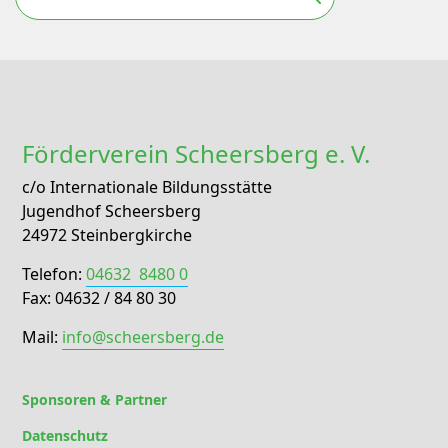
Förderverein Scheersberg e. V.
c/o Internationale Bildungsstätte
Jugendhof Scheersberg
24972 Steinbergkirche
Telefon:
04632 8480 0
Fax: 04632 / 84 80 30
Mail:
info@scheersberg.de
Sponsoren & Partner
Datenschutz