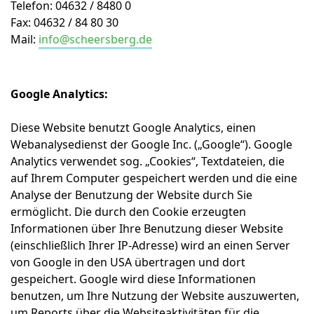
Telefon: 04632 / 8480 0
Fax: 04632 / 84 80 30
Mail:
info@scheersberg.de
Google Analytics:
Diese Website benutzt Google Analytics, einen
Webanalysedienst der Google Inc. („Google“). Google
Analytics verwendet sog. „Cookies“, Textdateien, die
auf Ihrem Computer gespeichert werden und die eine
Analyse der Benutzung der Website durch Sie
ermöglicht. Die durch den Cookie erzeugten
Informationen über Ihre Benutzung dieser Website
(einschließlich Ihrer IP-Adresse) wird an einen Server
von Google in den USA übertragen und dort
gespeichert. Google wird diese Informationen
benutzen, um Ihre Nutzung der Website auszuwerten,
um Reports über die Websiteaktivitäten für die