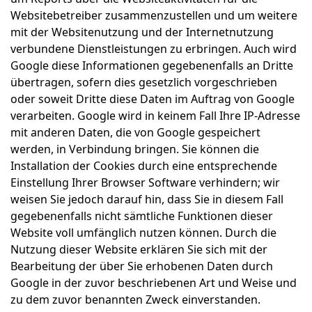
Websitebetreiber zusammenzustellen und um weitere
mit der Websitenutzung und der Internetnutzung
verbundene Dienstleistungen zu erbringen. Auch wird
Google diese Informationen gegebenenfalls an Dritte
übertragen, sofern dies gesetzlich vorgeschrieben
oder soweit Dritte diese Daten im Auftrag von Google
verarbeiten. Google wird in keinem Fall Ihre IP-Adresse
mit anderen Daten, die von Google gespeichert
werden, in Verbindung bringen. Sie können die
Installation der Cookies durch eine entsprechende
Einstellung Ihrer Browser Software verhindern; wir
weisen Sie jedoch darauf hin, dass Sie in diesem Fall
gegebenenfalls nicht sämtliche Funktionen dieser
Website voll umfänglich nutzen können. Durch die
Nutzung dieser Website erklären Sie sich mit der
Bearbeitung der über Sie erhobenen Daten durch
Google in der zuvor beschriebenen Art und Weise und
zu dem zuvor benannten Zweck einverstanden.