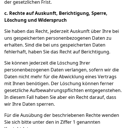
der gesetzlichen Frist.
c. Rechte auf Auskunft, Berichtigung, Sperre,
Löschung und Widerspruch
Sie haben das Recht, jederzeit Auskunft über Ihre bei
uns gespeicherten personenbezogenen Daten zu
erhalten. Sind die bei uns gespeicherten Daten
fehlerhaft, haben Sie das Recht auf Berichtigung.
Sie können jederzeit die Löschung Ihrer
personenbezogenen Daten verlangen, sofern wir die
Daten nicht mehr für die Abwicklung eines Vertrags
mit Ihnen benötigen. Der Löschung können ferner
gesetzliche Aufbewahrungspflichten entgegenstehen.
In diesem Fall haben Sie aber ein Recht darauf, dass
wir Ihre Daten sperren.
Für die Ausübung der beschriebenen Rechte wenden
Sie sich bitte unter den in Ziffer 1 genannten