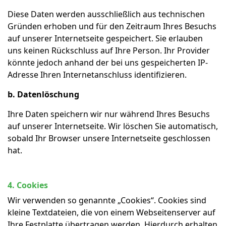
Diese Daten werden ausschließlich aus technischen
Gründen erhoben und für den Zeitraum Ihres Besuchs
auf unserer Internetseite gespeichert. Sie erlauben
uns keinen Rückschluss auf Ihre Person. Ihr Provider
könnte jedoch anhand der bei uns gespeicherten IP-
Adresse Ihren Internetanschluss identifizieren.
b. Datenlöschung
Ihre Daten speichern wir nur während Ihres Besuchs
auf unserer Internetseite. Wir löschen Sie automatisch,
sobald Ihr Browser unsere Internetseite geschlossen
hat.
4. Cookies
Wir verwenden so genannte „Cookies“. Cookies sind
kleine Textdateien, die von einem Webseitenserver auf
Ihre Festplatte übertragen werden. Hierdurch erhalten