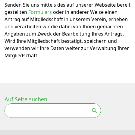
Senden Sie uns mittels des auf unserer Webseite bereit
gestellten
Formulars
oder in anderer Weise einen
Antrag auf Mitgliedschaft in unserem Verein, erheben
und verarbeiten wir die dabei von Ihnen gemachten
Angaben zum Zweck der Bearbeitung Ihres Antrags.
Wird Ihre Mitgliedschaft bestätigt, speichern und
verwenden wir Ihre Daten weiter zur Verwaltung Ihrer
Mitgliedschaft.
Auf Seite suchen
Suchen