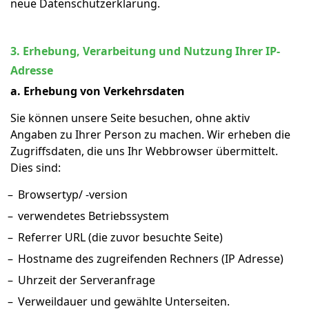
neue Datenschutzerklärung.
3. Erhebung, Verarbeitung und Nutzung Ihrer IP-
Adresse
a. Erhebung von Verkehrsdaten
Sie können unsere Seite besuchen, ohne aktiv
Angaben zu Ihrer Person zu machen. Wir erheben die
Zugriffsdaten, die uns Ihr Webbrowser übermittelt.
Dies sind:
Browsertyp/ -version
verwendetes Betriebssystem
Referrer URL (die zuvor besuchte Seite)
Hostname des zugreifenden Rechners (IP Adresse)
Uhrzeit der Serveranfrage
Verweildauer und gewählte Unterseiten.