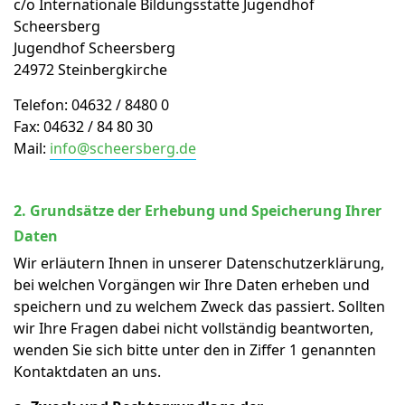
c/o Internationale Bildungsstätte Jugendhof
Scheersberg
Jugendhof Scheersberg
24972 Steinbergkirche
Telefon: 04632 / 8480 0
Fax: 04632 / 84 80 30
Mail:
info@scheersberg.de
2. Grundsätze der Erhebung und Speicherung Ihrer
Daten
Wir erläutern Ihnen in unserer Datenschutzerklärung,
bei welchen Vorgängen wir Ihre Daten erheben und
speichern und zu welchem Zweck das passiert. Sollten
wir Ihre Fragen dabei nicht vollständig beantworten,
wenden Sie sich bitte unter den in Ziffer 1 genannten
Kontaktdaten an uns.