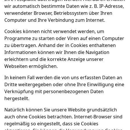
wir automatisch bestimmte Daten wie z. B. IP-Adresse,
verwendeter Browser, Betriebssystem über Ihren
Computer und Ihre Verbindung zum Internet.
Cookies können nicht verwendet werden, um
Programme zu starten oder Viren auf einen Computer
zu übertragen. Anhand der in Cookies enthaltenen
Informationen können wir Ihnen die Navigation
erleichtern und die korrekte Anzeige unserer
Webseiten ermöglichen.
In keinem Fall werden die von uns erfassten Daten an
Dritte weitergegeben oder ohne Ihre Einwilligung eine
Verknüpfung mit personenbezogenen Daten
hergestellt.
Natürlich können Sie unsere Website grundsätzlich
auch ohne Cookies betrachten. Internet-Browser sind
regelmäßig so eingestellt, dass sie Cookies