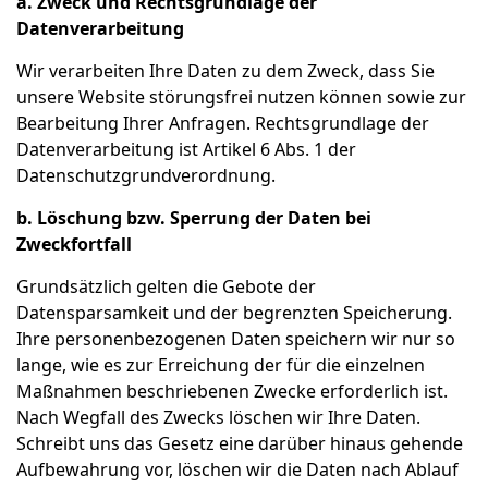
a. Zweck und Rechtsgrundlage der
Datenverarbeitung
Wir verarbeiten Ihre Daten zu dem Zweck, dass Sie
unsere Website störungsfrei nutzen können sowie zur
Bearbeitung Ihrer Anfragen. Rechtsgrundlage der
Datenverarbeitung ist Artikel 6 Abs. 1 der
Datenschutzgrundverordnung.
b. Löschung bzw. Sperrung der Daten bei
Zweckfortfall
Grundsätzlich gelten die Gebote der
Datensparsamkeit und der begrenzten Speicherung.
Ihre personenbezogenen Daten speichern wir nur so
lange, wie es zur Erreichung der für die einzelnen
Maßnahmen beschriebenen Zwecke erforderlich ist.
Nach Wegfall des Zwecks löschen wir Ihre Daten.
Schreibt uns das Gesetz eine darüber hinaus gehende
Aufbewahrung vor, löschen wir die Daten nach Ablauf