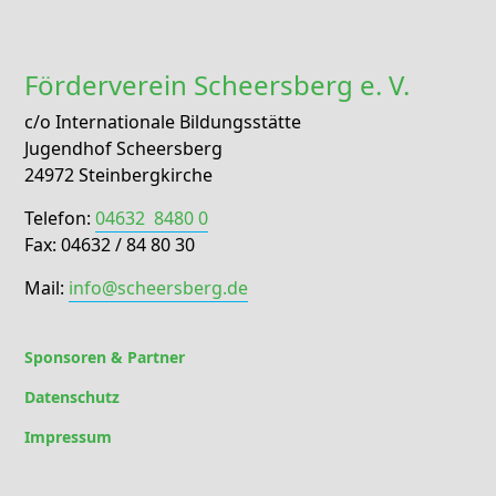
Förderverein Scheersberg e. V.
c/o Internationale Bildungsstätte
Jugendhof Scheersberg
24972 Steinbergkirche
Telefon:
04632 8480 0
Fax: 04632 / 84 80 30
Mail:
info@scheersberg.de
Sponsoren & Partner
Datenschutz
Impressum