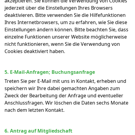
akzeptieren. Sie können die Verwendung von Cookies
jederzeit über die Einstellungen Ihres Browsers
deaktivieren. Bitte verwenden Sie die Hilfefunktionen
Ihres Internetbrowsers, um zu erfahren, wie Sie diese
Einstellungen ändern können. Bitte beachten Sie, dass
einzelne Funktionen unserer Website möglicherweise
nicht funktionieren, wenn Sie die Verwendung von
Cookies deaktiviert haben.
5. E-Mail-Anfragen; Buchungsanfrage
Treten Sie per E-Mail mit uns in Kontakt, erheben und
speichern wir Ihre dabei gemachten Angaben zum
Zweck der Bearbeitung der Anfrage und eventueller
Anschlussfragen. Wir löschen die Daten sechs Monate
nach dem letzten Kontakt.
6. Antrag auf Mitgliedschaft