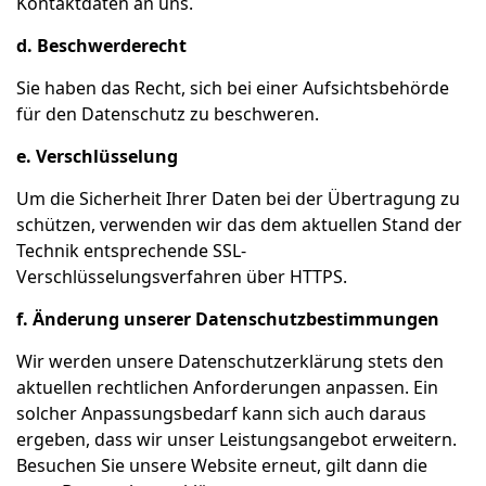
Kontaktdaten an uns.
d. Beschwerderecht
Sie haben das Recht, sich bei einer Aufsichtsbehörde
für den Datenschutz zu beschweren.
e. Verschlüsselung
Um die Sicherheit Ihrer Daten bei der Übertragung zu
schützen, verwenden wir das dem aktuellen Stand der
Technik entsprechende SSL-
Verschlüsselungsverfahren über HTTPS.
f. Änderung unserer Datenschutzbestimmungen
Wir werden unsere Datenschutzerklärung stets den
aktuellen rechtlichen Anforderungen anpassen. Ein
solcher Anpassungsbedarf kann sich auch daraus
ergeben, dass wir unser Leistungsangebot erweitern.
Besuchen Sie unsere Website erneut, gilt dann die